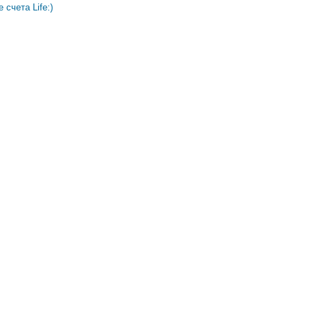
 счета Life:)