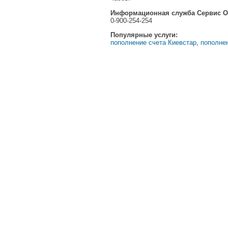
Информационная служба Сервис О
0-900-254-254
Популярные услуги:
пополнение счета Киевстар
,
пополне